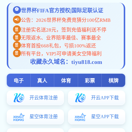
子游
pg电子游戏外挂: 188bet金要闻
戏外
pg电子游戏外挂:188bet金罗敏老师获四川省
挂:
发布者：日期：2025-12-
188bet
11月29日，由四川高校马克思主义基本原
金要
188bet金承办的“学习贯彻党的二十届四中全会
川农业大学成功举办。来自全省50余所高校300余名
闻
马克思主义基本原理教研室罗敏副教授、杨德霞
议。