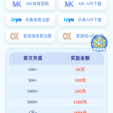
大文教授、四川大学蒋永穆教授等知名专家先后
践的路径与方法。
在下午举行的教学竞赛中，全省高校46名教
动是一个动态的发展系统》为授课主题。讲授过
力，以“花江峡谷大桥”案例为逻辑链条，通过设
观的深刻内涵与时代发展，教学设计逻辑严谨、
准把握，展现出扎实的理论功底和出色的教学能