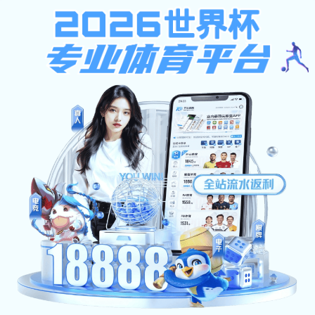
pg电子游戏外挂
西南交大主页
|
ENGLISH
首页
188bet
党群工
科研与
学生工
校友工
教学与
资料下
金简介
作
学科
作
作
科研平
载
台
pg电