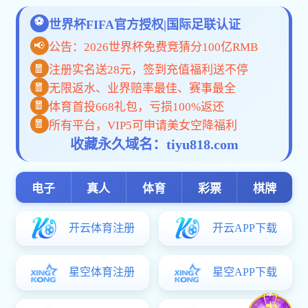
子游
pg电子游戏外挂: 188bet金要闻
戏外
[188bet金要闻]
喜报！我院学子斩获全国青年理论宣
挂:
时间：2026-07-10 阅读次数：
0
188bet
[188bet金要闻]
188bet金习近平新时代中国特色社会
时间：2026-07-06 阅读次数：
90
金要
[188bet金要闻]
闫学东校长出席指导马克思主义188b
闻
时间：2026-07-02 阅读次数：
144
[188bet金要闻]
校友工作办公室与马克思主义188be
时间：2026-07-02 阅读次数：
116
[188bet金要闻]